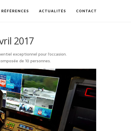
RÉFÉRENCES
ACTUALITÉS
CONTACT
ril 2017
ntiel exceptionnel pour l’occasion.
 composée de 10 personnes.