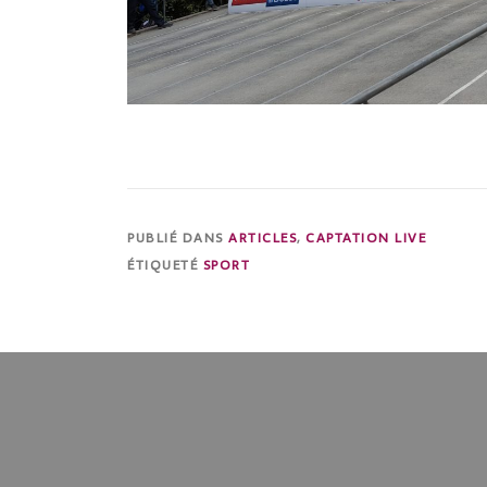
PUBLIÉ DANS
ARTICLES
,
CAPTATION LIVE
ÉTIQUETÉ
SPORT