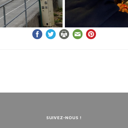
SUIVEZ-NOUS !